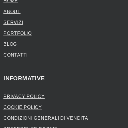
HOME
ABOUT
SERVIZI
PORTFOLIO
BLOG
CONTATTI
INFORMATIVE
PRIVACY POLICY
COOKIE POLICY
CONDIZIONI GENERALI DI VENDITA