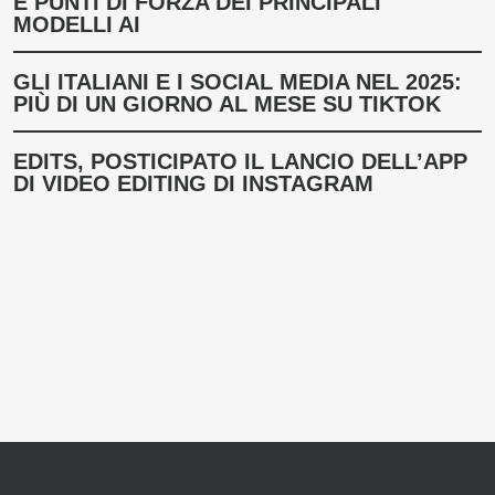
E PUNTI DI FORZA DEI PRINCIPALI
MODELLI AI
GLI ITALIANI E I SOCIAL MEDIA NEL 2025:
PIÙ DI UN GIORNO AL MESE SU TIKTOK
EDITS, POSTICIPATO IL LANCIO DELL’APP
DI VIDEO EDITING DI INSTAGRAM