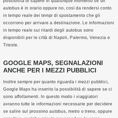
possibilità di sapere in qualunque momento se un
autobus è in orario oppure no, così da rendersi conto
in tempo reale dei tempi di spostamento che gli
occorrono per arrivare a destinazione. Le informazioni
in tempo reale sui ritardi degli autobus sono
disponibili per le città di Napoli, Palermo, Venezia e
Trieste.
GOOGLE MAPS, SEGNALAZIONI
ANCHE PER I MEZZI PUBBLICI
Inoltre sempre per quanto riguarda i mezzi pubblici,
Google Maps ha inserito la possibilità di sapere se ci
sono affollamenti. In questo modo i viaggiatori
avranno tutte le informazioni necessarie per decidere
se salire sul prossimo autobus, metro o treno, oppure