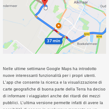
Nelle ultime settimane Google Maps ha introdotto
nuove interessanti funzionalità per i propri utenti.
L’app che consente la ricerca e la visualizzazione di
carte geografiche di buona parte della Terra ha deciso
di informare i viaggiatori anche dei ritardi dei mezzi
pubblici. L’ultima versione permette infatti di avere la