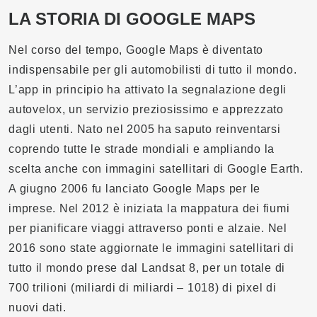
LA STORIA DI GOOGLE MAPS
Nel corso del tempo, Google Maps è diventato
indispensabile per gli automobilisti di tutto il mondo.
L’app in principio ha attivato la segnalazione degli
autovelox, un servizio preziosissimo e apprezzato
dagli utenti. Nato nel 2005 ha saputo reinventarsi
coprendo tutte le strade mondiali e ampliando la
scelta anche con immagini satellitari di Google Earth.
A giugno 2006 fu lanciato Google Maps per le
imprese. Nel 2012 è iniziata la mappatura dei fiumi
per pianificare viaggi attraverso ponti e alzaie. Nel
2016 sono state aggiornate le immagini satellitari di
tutto il mondo prese dal Landsat 8, per un totale di
700 trilioni (miliardi di miliardi – 1018) di pixel di
nuovi dati.