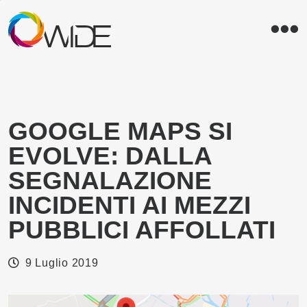
WIDE
SRL
GOOGLE MAPS SI
EVOLVE: DALLA
SEGNALAZIONE
INCIDENTI AI MEZZI
PUBBLICI AFFOLLATI
9 Luglio 2019