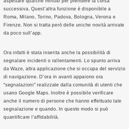
aspettare qualche minuto per prendere la corsa
successiva. Quest’altra funzione è disponibile a
Roma, Milano, Torino, Padova, Bologna, Verona e
Firenze. Non si tratta però delle uniche novità arrivate
da poco sull’app.
Ora infatti è stata inserita anche la possibilità di
segnalare incidenti o rallentamenti. Lo spunto arriva
da Waze, altra applicazione che si occupa del servizio
di navigazione. D’ora in avanti appaiono ora
“segnalazioni” realizzate dalla comunità di utenti che
usano Google Maps. Inoltre è possibile verificare
anche il numero di persone che hanno effettuato tale
segnalazione e quando. In questo modo si può
quantificare l’affidabilità.