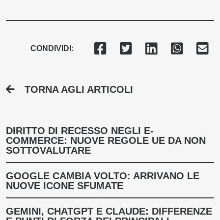
CONDIVIDI:
TORNA AGLI ARTICOLI
DIRITTO DI RECESSO NEGLI E-
COMMERCE: NUOVE REGOLE UE DA NON
SOTTOVALUTARE
GOOGLE CAMBIA VOLTO: ARRIVANO LE
NUOVE ICONE SFUMATE
GEMINI, CHATGPT E CLAUDE: DIFFERENZE